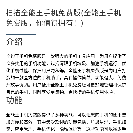
扫描全能王手机免费版(全能王手机
免费版，你值得拥有！)
介绍
全能王手机免费版是一款强大的手机工具应用，为用户提供了
众多实用的手机功能，包括清理手机垃圾、加速手机运行、优
化手机性能、保护用户隐私等。全能王手机免费版是为用户打
造的一款全方位的手机助手，具有操作简单、功能强大、免费
开放等优势。用户使用全能王手机免费版可更好地管理和保护
自己的手机，同时享受更流畅、更快捷的手机使用体验。
功能
全能王手机免费版提供了多种功能，可以让您的手机的使用更
加方便和高效。其中最受欢迎的功能包括：垃圾清理、手机加
速、应用管理、手机优化、隐私保护等。这些功能可以减少手