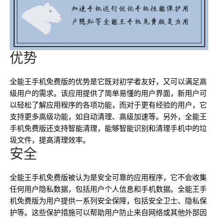
优势
全能王手机免费版的优势是它既对初学者友好，又可以满足高
级用户的需求。该应用提供了简单易懂的用户界面，新用户可
以轻松了解应用程序的各项功能，而对于更有经验的用户，它
支持更多高级功能，如自动清理、高级加速等。另外，全能王
手机免费版还支持智能清理，能够智能识别和清理手机中的垃
圾文件，提高清理效率。
安全
全能王手机免费版被认为是安全可靠的应用程序，它不会收集
任何用户隐私数据，包括用户个人信息和手机数据。全能王手
机免费版为用户提供一系列安全保障，包括安全卫士、隐私保
护等。这些保护措施可以帮助用户防止来自网络或其他外部因