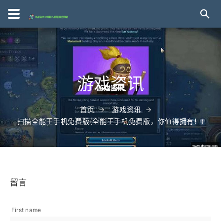
游戏资讯
首页
游戏资讯
扫描全能王手机免费版(全能王手机免费版，你值得拥有！)
留言
First name