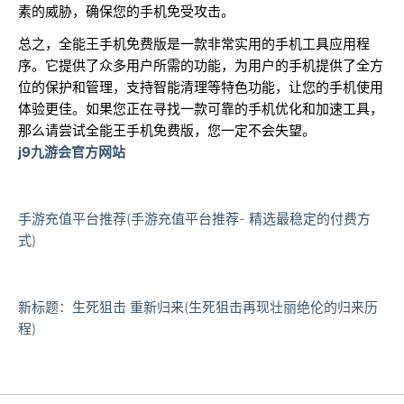
素的威胁，确保您的手机免受攻击。
总之，全能王手机免费版是一款非常实用的手机工具应用程
序。它提供了众多用户所需的功能，为用户的手机提供了全方
位的保护和管理，支持智能清理等特色功能，让您的手机使用
体验更佳。如果您正在寻找一款可靠的手机优化和加速工具，
那么请尝试全能王手机免费版，您一定不会失望。
j9九游会官方网站
手游充值平台推荐(手游充值平台推荐- 精选最稳定的付费方
式)
新标题：生死狙击 重新归来(生死狙击再现壮丽绝伦的归来历
程)