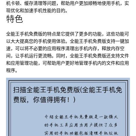
机卡顿、缓存清理等问题，帮助用户更加顺畅地使用手机，实
现优化和加速手机性能的目的。
特色
全能王手机免费版的特点是它提供了更多的功能，这些功能可
以大大提高您的手机使用体验。全能王手机免费版支持一键加
速，可以将不必要的应用程序清理出手机内存，释放内存空
间，让手机运行更流畅。同时，全能王手机免费版还支持文件
和应用管理功能，可帮助用户更好地管理手机内的文件和应用
程序。