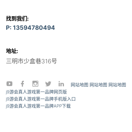
找到我们:
P: 13594780494
地址:
三明市少盒巷316号
网站地图
网站地图
网站地图
j9游会真人游戏第一品牌网页版
j9游会真人游戏第一品牌手机版入口
j9游会真人游戏第一品牌APP下载