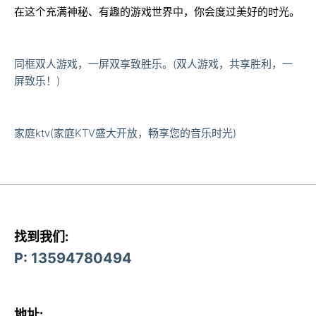
在这个充满神秘、有趣的游戏世界中，你会度过美好的时光。
同框双人游戏，一屏双享致胜乐。(双人游戏，共享胜利，一
屏致乐！)
家庭ktv(家庭KTV盛大开放，畅享您的音乐时光)
找到我们:
P: 13594780494
地址: