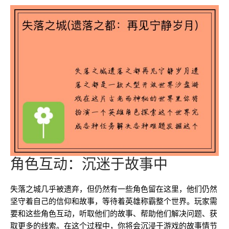
角色互动：沉迷于故事中
失落之城几乎被遗弃，但仍然有一些角色留在这里，他们仍然
坚守着自己的信仰和故事，等待着英雄称霸整个世界。玩家需
要和这些角色互动，听取他们的故事、帮助他们解决问题、获
取更多的线索。在这个过程中，你将会沉浸于游戏的故事情节