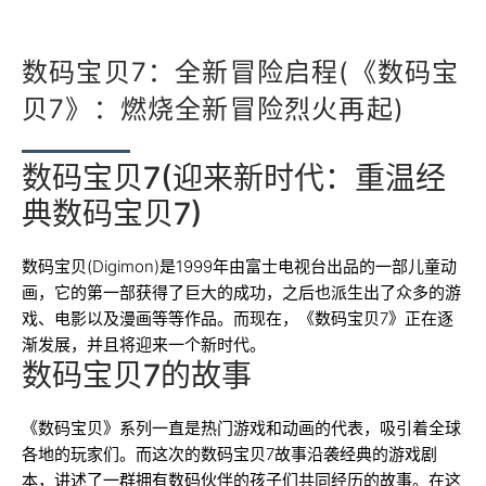
数码宝贝7：全新冒险启程(《数码宝
贝7》：燃烧全新冒险烈火再起)
数码宝贝7(迎来新时代：重温经
典数码宝贝7)
数码宝贝(Digimon)是1999年由富士电视台出品的一部儿童动
画，它的第一部获得了巨大的成功，之后也派生出了众多的游
戏、电影以及漫画等等作品。而现在，《数码宝贝7》正在逐
渐发展，并且将迎来一个新时代。
数码宝贝7的故事
《数码宝贝》系列一直是热门游戏和动画的代表，吸引着全球
各地的玩家们。而这次的数码宝贝7故事沿袭经典的游戏剧
本，讲述了一群拥有数码伙伴的孩子们共同经历的故事。在这