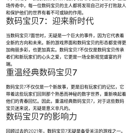
场传奇中，每一位数码宝贝的主人都将发现自己对于打败敌人
和保护他们的世界有着不可或缺的作用。
数码宝贝7：迎来新时代
当数码宝贝7面世时，无疑是一个巨大的事件，因为它代表着
全新的方向和未来。新的游戏界面和数码宝贝的形态都变得更
加绚丽多彩，也更加真实。数码宝贝7不仅仅是数码宝贝传承
者们和新玩家们的心头之爱，它更是一场全新视觉盛宴的开
端。
重温经典数码宝贝7
数码宝贝7不仅仅是一个新故事，更是旧有玩家们的记忆，它
带着这些玩家们回到那个熟悉而神秘的数字世界，重新唤起着
他们的青春回忆。因此，重温经典数码宝贝7，对于这些数码
宝贝迷来说，无疑是意义非凡的。
数码宝贝7的影响力
回顾过去的2021年，数码宝贝7无疑是备受关注的游戏之一。