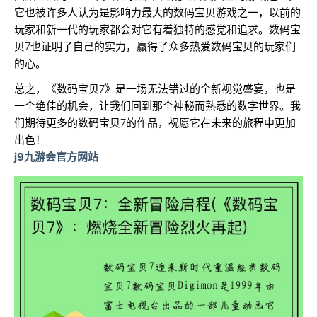
它也被许多人认为是影响力最大的数码宝贝游戏之一，以前的
玩家和新一代的玩家都会对它有着独特的感觉和追求。数码宝
贝7也证明了自己的实力，赢得了众多热爱数码宝贝的玩家们
的心。
总之，《数码宝贝7》是一场无法错过的全新视觉盛宴，也是
一个绝佳的机会，让我们回到那个神秘而熟悉的数字世界。我
们期待更多的数码宝贝7的作品，祝愿它在未来的旅程中更加
出色！
j9九游会官方网站