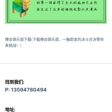
搏击俱乐部下载(下载搏击俱乐部，一触即发的决斗对决等你
来挑战！)
找到我们:
P: 13594780494
地址: